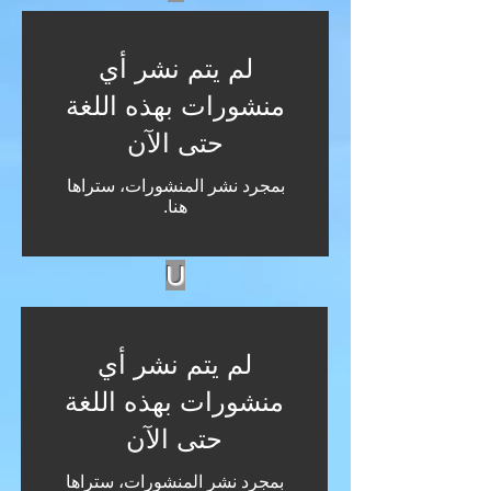
لم يتم نشر أي
منشورات بهذه اللغة
حتى الآن
بمجرد نشر المنشورات، ستراها
هنا.
U
لم يتم نشر أي
منشورات بهذه اللغة
حتى الآن
بمجرد نشر المنشورات، ستراها