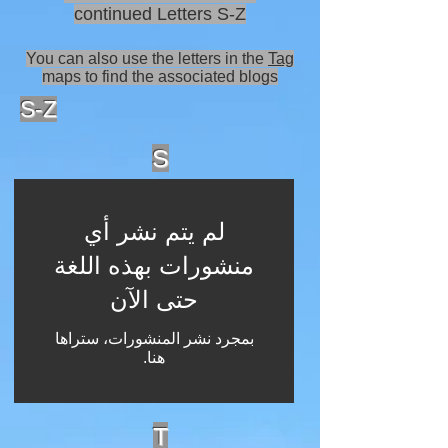
continued Letters S-Z
You can also use the letters in the
Tag
maps to find the associated blogs
S-Z
S
لم يتم نشر أي
منشورات بهذه اللغة
حتى الآن
بمجرد نشر المنشورات، ستراها
هنا.
T