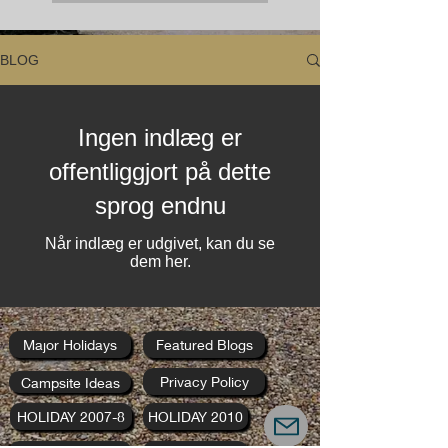
BLOG
Ingen indlæg er
offentliggjort på dette
sprog endnu
Når indlæg er udgivet, kan du se
dem her.
Major Holidays
Featured Blogs
Privacy Policy
Campsite Ideas
HOLIDAY 2007-8
HOLIDAY 2010