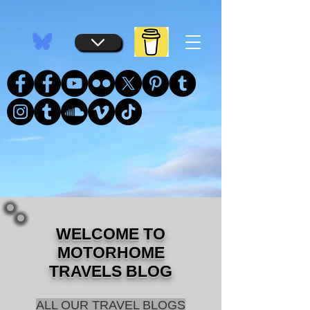
...
...
WELCOME TO
MOTORHOME
TRAVELS BLOG
ALL OUR TRAVEL BLOGS