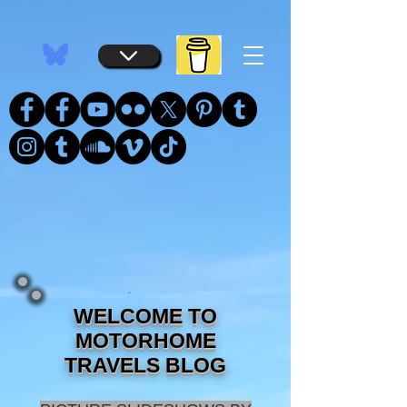
...
...
WELCOME TO
MOTORHOME
TRAVELS BLOG