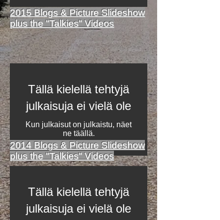
2015 Blogs & Picture Slideshow
plus the "Talkies" Videos
Tällä kielellä tehtyjä
julkaisuja ei vielä ole
Kun julkaisut on julkaistu, näet
ne täällä.
2014 Blogs & Picture Slideshow
plus the "Talkies" Videos
Tällä kielellä tehtyjä
julkaisuja ei vielä ole