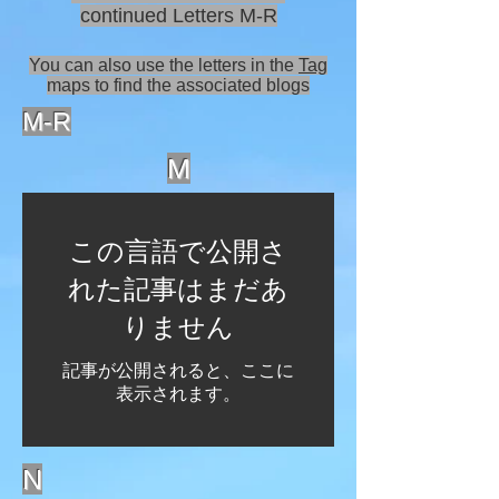
continued Letters M-R
You can also use the letters in the
Tag
maps to find the associated blogs
M-R
M
この言語で公開さ
れた記事はまだあ
りません
記事が公開されると、ここに
表示されます。
N