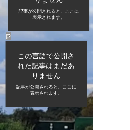
記事が公開されると、ここに
表示されます。
P
この言語で公開さ
れた記事はまだあ
りません
記事が公開されると、ここに
表示されます。