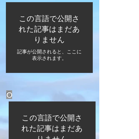
この言語で公開さ
れた記事はまだあ
りません
記事が公開されると、ここに
表示されます。
O
この言語で公開さ
れた記事はまだあ
りません