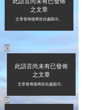
此語言尚未有已發佈
之文章
文章發佈後將於此處顯示。
O
此語言尚未有已發佈
之文章
文章發佈後將於此處顯示。
P