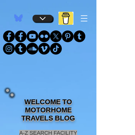
...
...
WELCOME TO
MOTORHOME
TRAVELS BLOG
A-Z SEARCH FACILITY