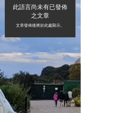
此語言尚未有已發佈
之文章
文章發佈後將於此處顯示。