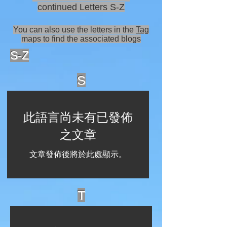
continued Letters S-Z
You can also use the letters in the
Tag
maps to find the associated blogs
S-Z
S
此語言尚未有已發佈
之文章
文章發佈後將於此處顯示。
T