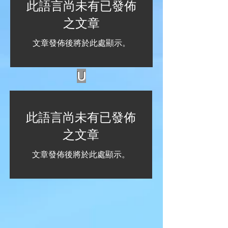
此語言尚未有已發佈
之文章
文章發佈後將於此處顯示。
U
此語言尚未有已發佈
之文章
文章發佈後將於此處顯示。